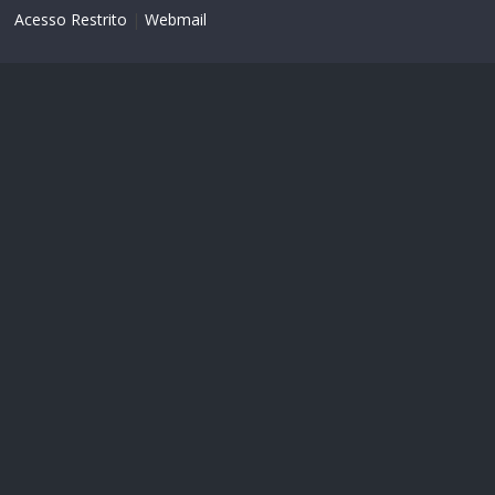
Acesso Restrito
|
Webmail