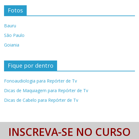
Fotos
Bauru
São Paulo
Goiania
Fique por dentro
Fonoaudiologia para Repórter de Tv
Dicas de Maquiagem para Repórter de Tv
Dicas de Cabelo para Repórter de Tv
INSCREVA-SE NO CURSO